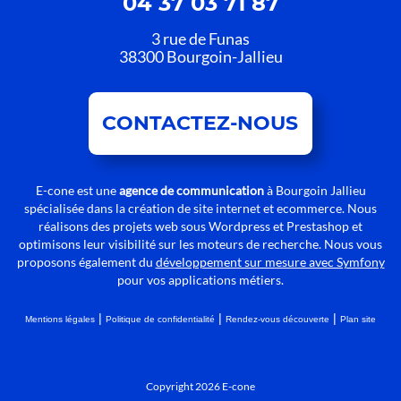
04 37 03 71 87
3 rue de Funas
38300 Bourgoin-Jallieu
CONTACTEZ-NOUS
E-cone est une
agence de communication
à Bourgoin Jallieu
spécialisée dans la création de site internet et ecommerce. Nous
réalisons des projets web sous Wordpress et Prestashop et
optimisons leur visibilité sur les moteurs de recherche. Nous vous
proposons également du
développement sur mesure avec Symfony
pour vos applications métiers.
|
|
|
Mentions légales
Politique de confidentialité
Rendez-vous découverte
Plan site
Copyright 2026 E-cone