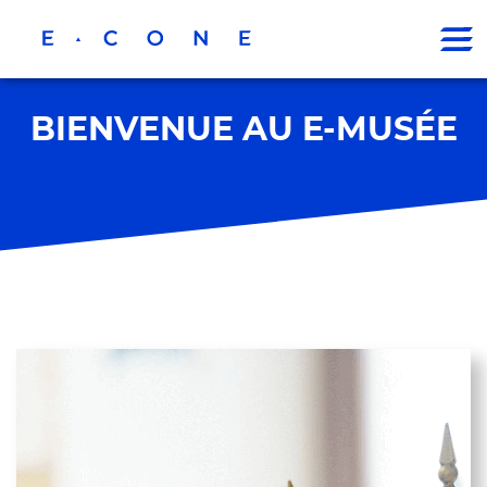
BIENVENUE AU E-MUSÉE