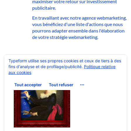
maximiser votre retour sur investissement
publicitaire.
En travaillant avec notre agence webmarketing,
vous bénéficiez d'une liste d'actions que nous
pourrons adapter ensemble dans l'élaboration
de votre stratégie webmarketing.