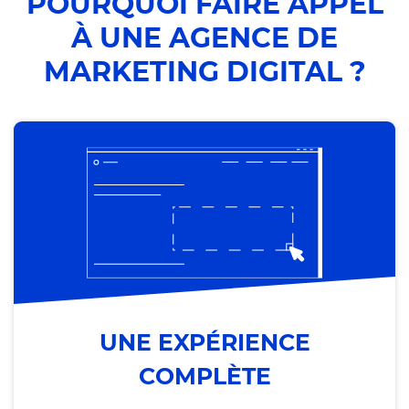
POURQUOI FAIRE APPEL
À UNE AGENCE DE
MARKETING DIGITAL ?
UNE EXPÉRIENCE
COMPLÈTE