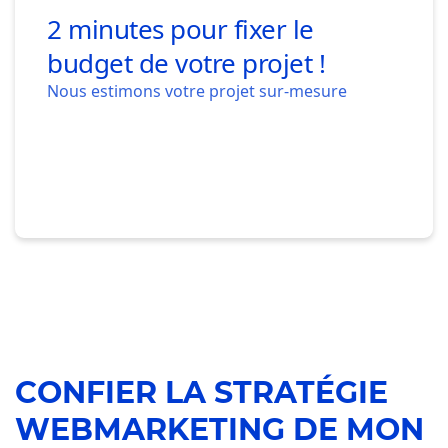
CONFIER LA STRATÉGIE
WEBMARKETING DE MON