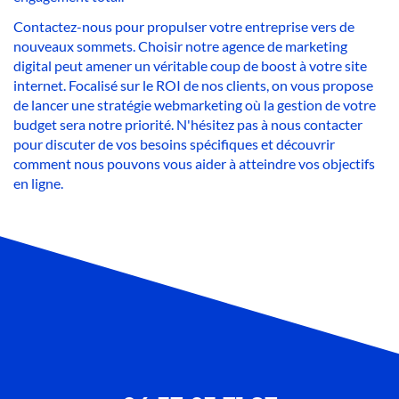
Contactez-nous pour propulser votre entreprise vers de
nouveaux sommets. Choisir notre agence de marketing
digital peut amener un véritable coup de boost à votre site
internet. Focalisé sur le ROI de nos clients, on vous propose
de lancer une stratégie webmarketing où la gestion de votre
budget sera notre priorité. N'hésitez pas à nous contacter
pour discuter de vos besoins spécifiques et découvrir
comment nous pouvons vous aider à atteindre vos objectifs
en ligne.