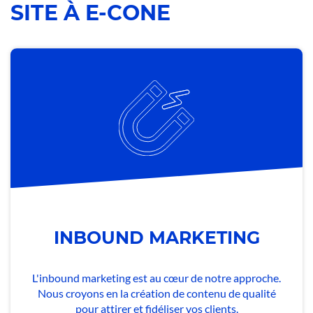
SITE À E-CONE
INBOUND MARKETING
L'inbound marketing est au cœur de notre approche.
Nous croyons en la création de contenu de qualité
pour attirer et fidéliser vos clients.