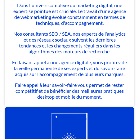
Dans l'univers complexe du marketing digital, une
expertise pointue est cruciale. Le travail d'une agence
de webmarketing évolue constamment en termes de
techniques, d'accompagnement.
Nos consultants SEO / SEA, nos experts de l'analytics
et des réseaux sociaux suivent les dernières
tendances et les changements réguliers dans les
algorithmes des moteurs de recherche.
En faisant appel à une agence digitale, vous profitez de
la veille permanente de ses experts et du savoir-faire
acquis sur l'accompagnement de plusieurs marques.
Faire appel à leur savoir-faire vous permet de rester
compétitif et de bénéficier des meilleures pratiques
desktop et mobile du moment.