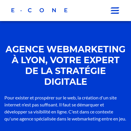
AGENCE WEBMARKETING
À LYON, VOTRE EXPERT
DE LA STRATÉGIE
DIGITALE
Pour exister et prospérer sur le web, la création d'un site
internet n'est pas suffisant. Il faut se démarquer et
développer sa visibilité en ligne. C'est dans ce contexte
qu'une agence spécialisée dans le webmarketing entre en jeu.