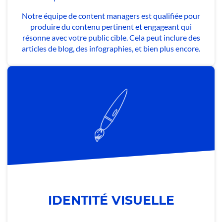
Notre équipe de content managers est qualifiée pour
produire du contenu pertinent et engageant qui
résonne avec votre public cible. Cela peut inclure des
articles de blog, des infographies, et bien plus encore.
IDENTITÉ VISUELLE