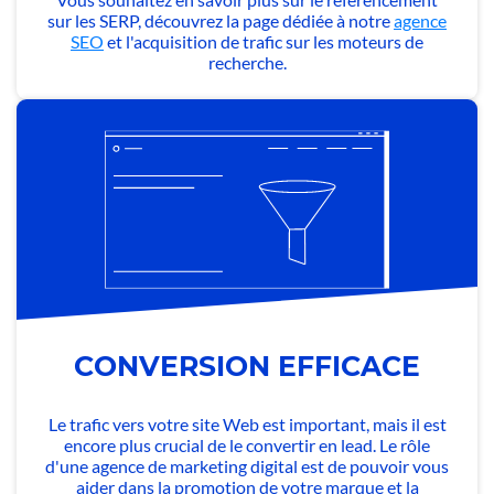
sur les SERP, découvrez la page dédiée à notre
agence
SEO
et l'acquisition de trafic sur les moteurs de
recherche.
CONVERSION EFFICACE
Le trafic vers votre site Web est important, mais il est
encore plus crucial de le convertir en lead. Le rôle
d'une agence de marketing digital est de pouvoir vous
aider dans la promotion de votre marque et la