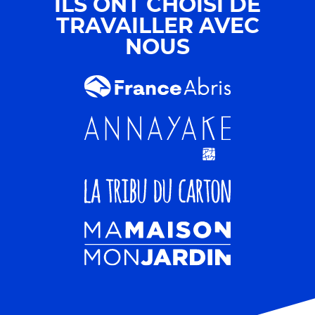
ILS ONT CHOISI DE
TRAVAILLER AVEC
NOUS