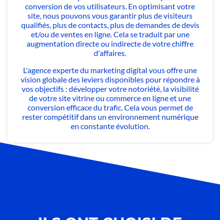
conversion de vos utilisateurs. En optimisant votre
site, nous pouvons vous garantir plus de visiteurs
qualifiés, plus de contacts, plus de demandes de devis
et/ou de ventes en ligne. Cela se traduit par une
augmentation directe ou indirecte de votre chiffre
d'affaires.
L'agence experte du marketing digital vous offre une
vision globale des leviers disponibles pour répondre à
vos objectifs : développer votre notoriété, la visibilité
de votre site vitrine ou commerce en ligne et une
conversion efficace du trafic. Cela vous permet de
rester compétitif dans un environnement numérique
en constante évolution.