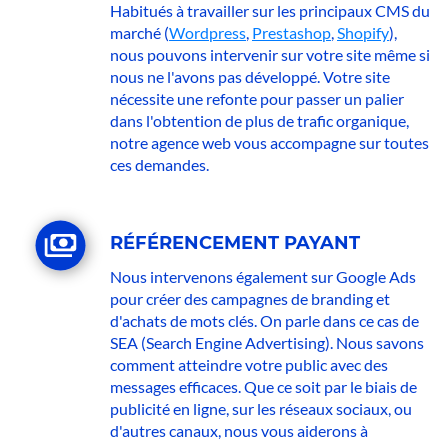
Habitués à travailler sur les principaux CMS du
marché (
Wordpress
,
Prestashop
,
Shopify
),
nous pouvons intervenir sur votre site même si
nous ne l'avons pas développé. Votre site
nécessite une refonte pour passer un palier
dans l'obtention de plus de trafic organique,
notre agence web vous accompagne sur toutes
ces demandes.
RÉFÉRENCEMENT PAYANT
Nous intervenons également sur Google Ads
pour créer des campagnes de branding et
d'achats de mots clés. On parle dans ce cas de
SEA (Search Engine Advertising). Nous savons
comment atteindre votre public avec des
messages efficaces. Que ce soit par le biais de
publicité en ligne, sur les réseaux sociaux, ou
d'autres canaux, nous vous aiderons à