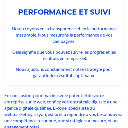
PERFORMANCE ET SUIVI
Nous croyons en la transparence et en la performance
mesurable. Nous mesurons la performance de vos
campagnes.
Cela signifie que vous pouvez suivre les progrès et les
résultats en temps réel.
Nous ajustons constamment notre stratégie pour
garantir des résultats optimaux.
En conclusion, pour maximiser le potentiel de votre
entreprise sur le web, confiez votre stratégie digitale à une
agence digitale qualifiée. E-cone, spécialiste du
webmarketing à Lyon, est prêt à répondre à vos besoins avec
une compétence reconnue, une stratégie sur mesure, et un
engagement total.