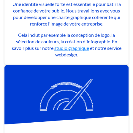
Une identité visuelle forte est essentielle pour bâtir la
confiance de votre public. Nous travaillons avec vous
pour développer une charte graphique cohérente qui
renforce l'image de votre entreprise.
Cela inclut par exemple la conception de logo, la
sélection de couleurs, la création d'infographie. En
savoir plus sur notre
studio graphique
et notre service
webdesign.