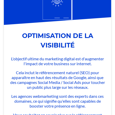
OPTIMISATION DE LA
VISIBILITÉ
L'objectif ultime du marketing digital est d'augmenter
l'impact de votre business sur internet.
Cela inclut le référencement naturel (SEO) pour
apparaître en haut des résultats de Google, ainsi que
des campagnes Social Media / Social Ads pour toucher
un public plus large sur les réseaux.
Les agences webmarketing sont des experts dans ces
domaines, ce qui signifie qu'elles sont capables de
booster votre présence en ligne.
Vous souhaitez en savoir plus sur le référencement