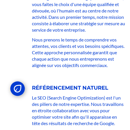
vous faites le choix d'une équipe qualifiée et
dévouée, où l'humain est au centre de notre
activité. Dans un premier temps, notre mission
consiste à élaborer une stratégie sur mesure au
service de votre entreprise.
Nous prenons le temps de comprendre vos
attentes, vos clients et vos besoins spécifiques.
Cette approche personnalisée garantit que
chaque action que nous entreprenons est
alignée sur vos objectifs commerciaux.
RÉFÉRENCEMENT NATUREL
Le SEO (Search Engine Optimization) est l'un
des piliers de notre expertise. Nous travaillons
en étroite collaboration avec vous pour
optimiser votre site afin qu'il apparaisse en
tête des résultats de recherche de Google.