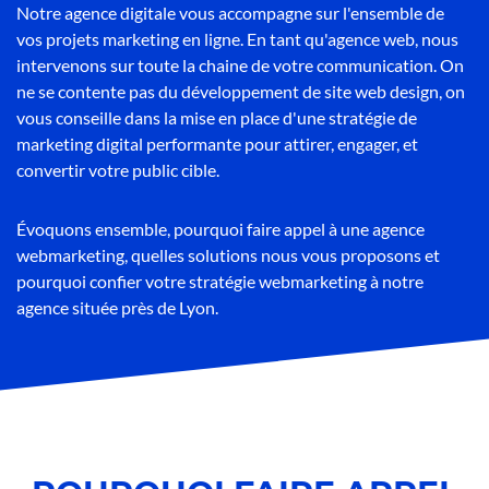
Notre agence digitale vous accompagne sur l'ensemble de
vos projets marketing en ligne. En tant qu'agence web, nous
intervenons sur toute la chaine de votre communication. On
ne se contente pas du développement de site web design, on
vous conseille dans la mise en place d'une stratégie de
marketing digital performante pour attirer, engager, et
convertir votre public cible.
Évoquons ensemble, pourquoi faire appel à une agence
webmarketing, quelles solutions nous vous proposons et
pourquoi confier votre stratégie webmarketing à notre
agence située près de Lyon.