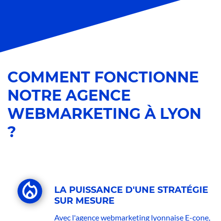
COMMENT FONCTIONNE
NOTRE AGENCE
WEBMARKETING À LYON
?
LA PUISSANCE D'UNE STRATÉGIE
SUR MESURE
Avec l'agence webmarketing lyonnaise E-cone,