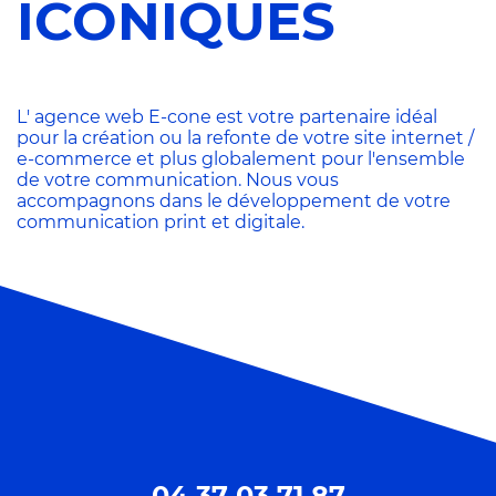
ICÔNIQUES
L' agence web E-cone est votre partenaire idéal
pour la création ou la refonte de votre site internet /
e-commerce et plus globalement pour l'ensemble
de votre communication. Nous vous
accompagnons dans le développement de votre
communication print et digitale.
04 37 03 71 87