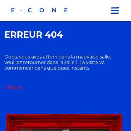
ERREUR 404
Oups, vous avez atterri dans la mauvaise salle,
veuillez retourner dans la salle 1. La visite va
commencer dans quelques instants.
< Retour